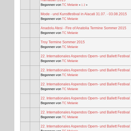
Begonnen von
TC Melanie
«
1
2
»
Mode - und Kunstfestival in Alacati 31.07. - 03.08.2015
Begonnen von
TC Melanie
Anadolu Atesi - Fire of Anatolia Termine Sommer 2015
Begonnen von
TC Melanie
Troy Termine Sommer 2015
Begonnen von
TC Melanie
22. Internationales Aspendos Opern- und Ballett Festival
Begonnen von
TC Melanie
22. Internationales Aspendos Opern- und Ballett Festival
Begonnen von
TC Melanie
22. Internationales Aspendos Opern- und Ballett Festival
Begonnen von
TC Melanie
22. Internationales Aspendos Opern- und Ballett Festival
Begonnen von
TC Melanie
22. Internationales Aspendos Opern- und Ballett Festival
Begonnen von
TC Melanie
22. Internationales Aspendos Opern- und Ballett Festival
Begonnen von
TC Melanie