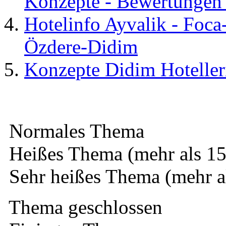
Konzepte - Bewertungen 
Hotelinfo Ayvalik - Foca
Özdere-Didim
Konzepte Didim Hoteller
Normales Thema
Heißes Thema (mehr als 15
Sehr heißes Thema (mehr a
Thema geschlossen