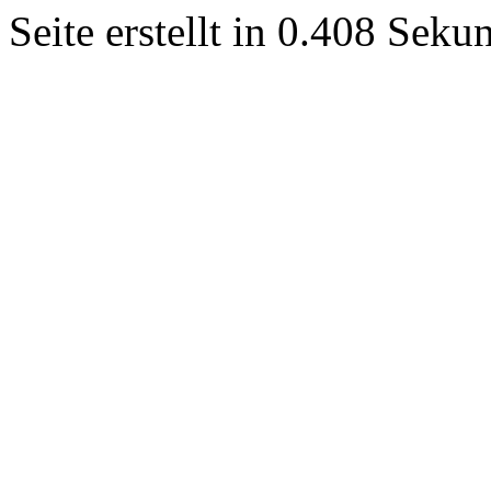
Seite erstellt in 0.408 Sek