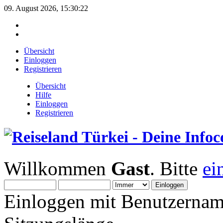
09. August 2026, 15:30:22
Übersicht
Einloggen
Registrieren
Übersicht
Hilfe
Einloggen
Registrieren
Willkommen
Gast
. Bitte
ei
Einloggen mit Benutzernam