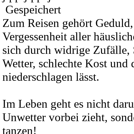
Gespeichert
Zum Reisen gehört Geduld,
Vergessenheit aller häuslic
sich durch widrige Zufälle,
Wetter, schlechte Kost und 
niederschlagen lässt.
Im Leben geht es nicht daru
Unwetter vorbei zieht, son
tanzen!