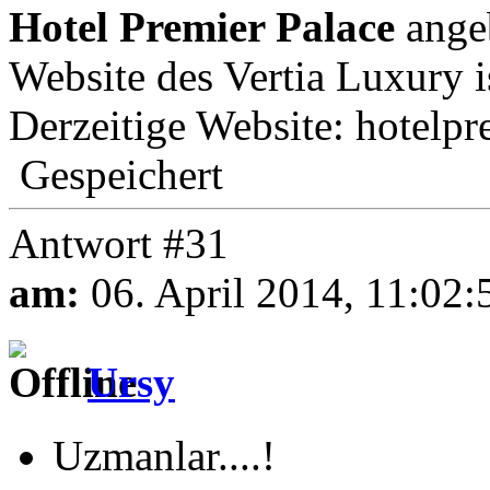
Hotel Premier Palace
ange
Website des Vertia Luxury i
Derzeitige Website: hotelp
Gespeichert
Antwort #31
am:
06. April 2014, 11:02:
Ursy
Uzmanlar....!