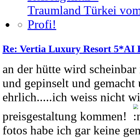
Re: Vertia Luxury Resort 5*AI 
an der hütte wird scheinba
und gepinselt und gemacht 
ehrlich.....ich weiss nicht w
preisgestaltung kommen!
fotos habe ich gar keine gem