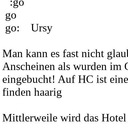
Ursy
Man kann es fast nicht glau
Anscheinen als wurden im 
eingebucht! Auf HC ist ein
finden haarig
Mittlerweile wird das Hot