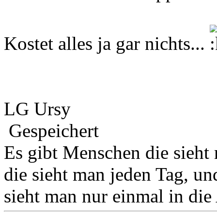
Kostet alles ja gar nichts...
LG Ursy
Gespeichert
Es gibt Menschen die sieht
die sieht man jeden Tag, u
sieht man nur einmal in die 