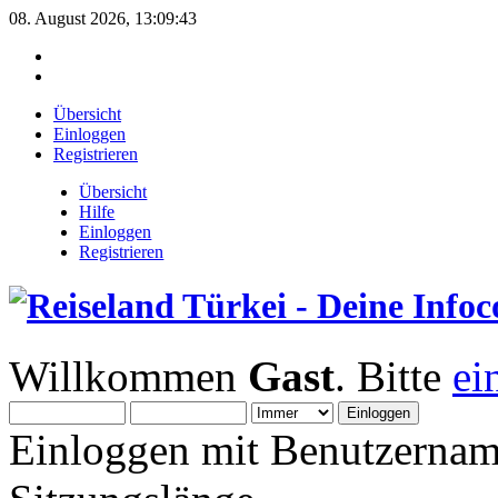
08. August 2026, 13:09:43
Übersicht
Einloggen
Registrieren
Übersicht
Hilfe
Einloggen
Registrieren
Willkommen
Gast
. Bitte
ei
Einloggen mit Benutzernam