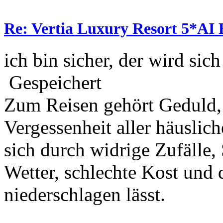
Re: Vertia Luxury Resort 5*AI 
ich bin sicher, der wird sic
Gespeichert
Zum Reisen gehört Geduld,
Vergessenheit aller häuslic
sich durch widrige Zufälle,
Wetter, schlechte Kost und 
niederschlagen lässt.