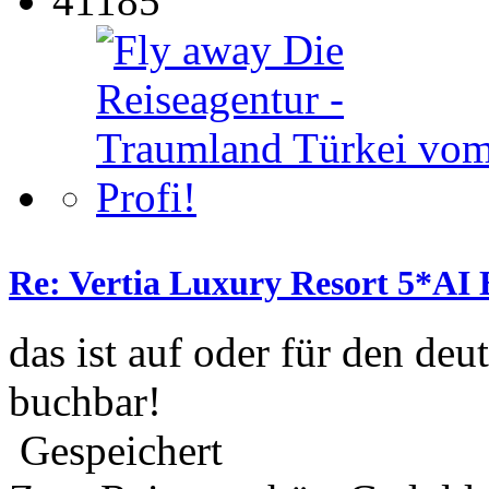
41185
Re: Vertia Luxury Resort 5*AI 
das ist auf oder für den deu
buchbar!
Gespeichert