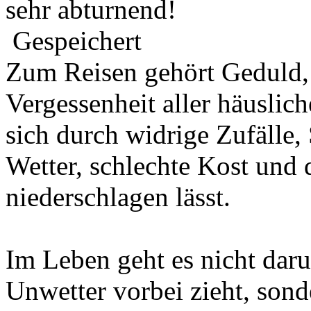
sehr abturnend!
Gespeichert
Zum Reisen gehört Geduld,
Vergessenheit aller häuslic
sich durch widrige Zufälle,
Wetter, schlechte Kost und 
niederschlagen lässt.
Im Leben geht es nicht daru
Unwetter vorbei zieht, son