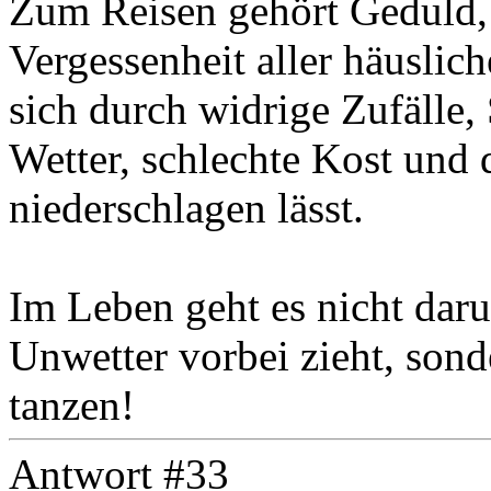
Zum Reisen gehört Geduld,
Vergessenheit aller häuslic
sich durch widrige Zufälle,
Wetter, schlechte Kost und 
niederschlagen lässt.
Im Leben geht es nicht daru
Unwetter vorbei zieht, son
tanzen!
Antwort #33