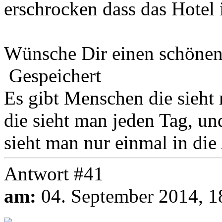
erschrocken dass das Hotel i
Wünsche Dir einen schönen
Gespeichert
Es gibt Menschen die sieht
die sieht man jeden Tag, u
sieht man nur einmal in die 
Antwort #41
am:
04. September 2014, 1