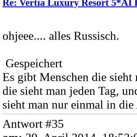
Re: Vertia Luxury Resort 5*AI 
ohjeee.... alles Russisch.
Gespeichert
Es gibt Menschen die sieht
die sieht man jeden Tag, u
sieht man nur einmal in die 
Antwort #35