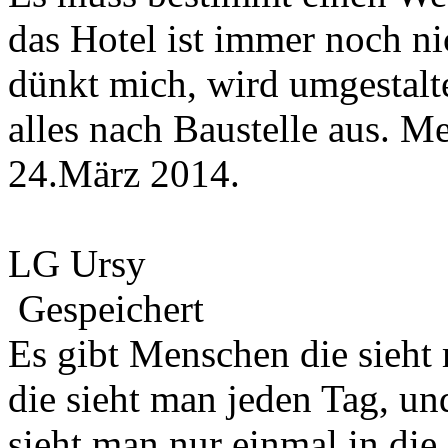
das Hotel ist immer noch ni
dünkt mich, wird umgestalt
alles nach Baustelle aus. M
24.März 2014.
LG Ursy
Gespeichert
Es gibt Menschen die sieht
die sieht man jeden Tag, u
sieht man nur einmal in die 