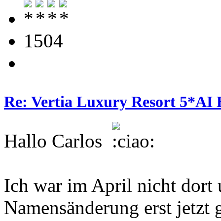
1504
Re: Vertia Luxury Resort 5*AI 
Hallo Carlos
Ich war im April nicht dort
Namensänderung erst jetzt 