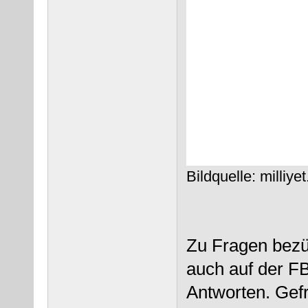
Bildquelle: milliye
Zu Fragen bezüg
auch auf der FB
Antworten. Gefr