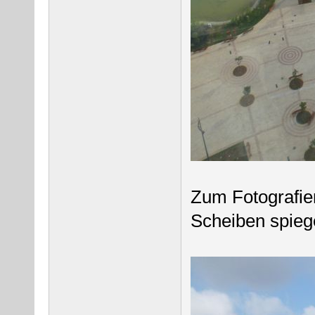
Zum Fotografie
Scheiben spieg