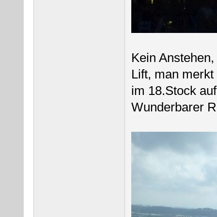
Kein Anstehen, 
Lift, man merkt
im 18.Stock auf
Wunderbarer Ru