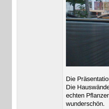
Die Präsentation
Die Hauswände 
echten Pflanze
wunderschön.