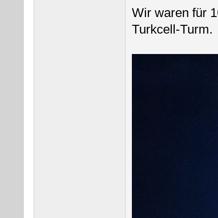
Wir waren für 1
Turkcell-Turm.