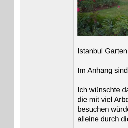
Istanbul Garten
Im Anhang sind
Ich wünschte d
die mit viel Arb
besuchen würde
alleine durch d