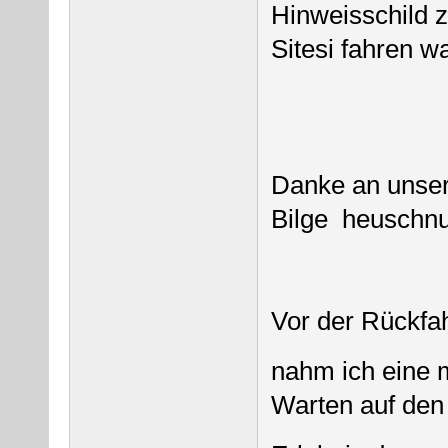
Hinweisschild 
Sitesi fahren wa
Danke an unser
Bilge heuschn
Vor der Rückfa
nahm ich eine
Warten auf den