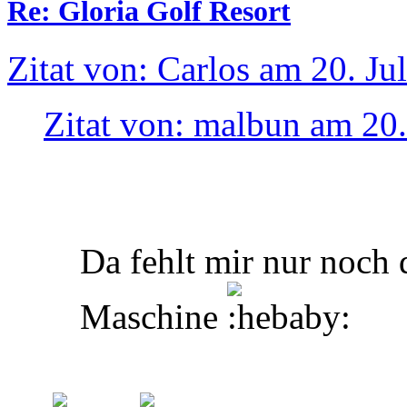
Re: Gloria Golf Resort
Zitat von: Carlos am 20. Ju
Zitat von: malbun am 20.
Da fehlt mir nur noch 
Maschine