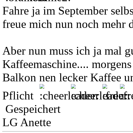
Fahre ja im September selbs
freue mich nun noch mehr d
Aber nun muss ich ja mal 
Kaffeemaschine.... morgens
Balkon nen lecker Kaffee un
Pflicht
Gespeichert
LG Anette