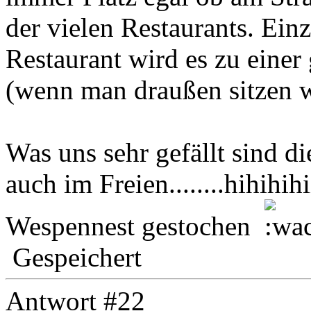
der vielen Restaurants. Ei
Restaurant wird es zu einer
(wenn man draußen sitzen w
Was uns sehr gefällt sind d
auch im Freien........hihihihii
Wespennest gestochen
Gespeichert
Antwort #22