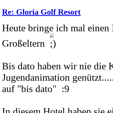
Re: Gloria Golf Resort
Heute bringe ich mal einen 
Großeltern
Bis dato haben wir nie die 
Jugendanimation genützt....
auf "bis dato" :9
In diesem Hotel haben sie 