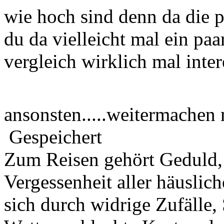
wie hoch sind denn da die pr
du da vielleicht mal ein pa
vergleich wirklich mal inter
ansonsten.....weitermache
Gespeichert
Zum Reisen gehört Geduld,
Vergessenheit aller häuslic
sich durch widrige Zufälle,