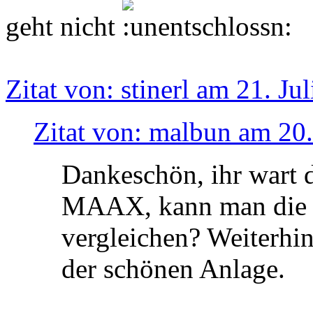
geht nicht
Zitat von: stinerl am 21. Ju
Zitat von: malbun am 20.
Dankeschön, ihr wart 
MAAX, kann man die 
vergleichen? Weiterhin
der schönen Anlage.