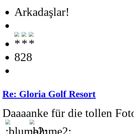
Arkadaşlar!
828
Re: Gloria Golf Resort
Daaaanke für die tollen Fot