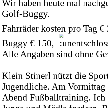
Wir haben heute mal nachge
Golf-Buggy.
Fahrräder kosten pro Tag €
Buggy € 150,-
Alle Angaben sind ohne Ge
Klein Stinerl nützt die Spor
Jugendliche. Am Vormitta
Abend Fußballtraining. Ich b