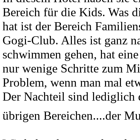
Bereich für die Kids. Was di
hat ist der Bereich Familie
Gogi-Club. Alles ist ganz
schwimmen gehen, hat eine 
nur wenige Schritte zum Mit
Problem, wenn man mal etw
Der Nachteil sind lediglich
übrigen Bereichen....der Mu