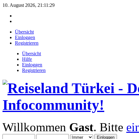
10. August 2026, 21:11:29
Übersicht
Einloggen
Registrieren
Übersicht
Hilfe
Einloggen
Registrieren
Willkommen
Gast
. Bitte
ei