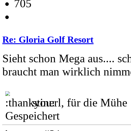
705
Re: Gloria Golf Resort
Sieht schon Mega aus.... sch
braucht man wirklich nimm
stinerl, für die Mühe
Gespeichert