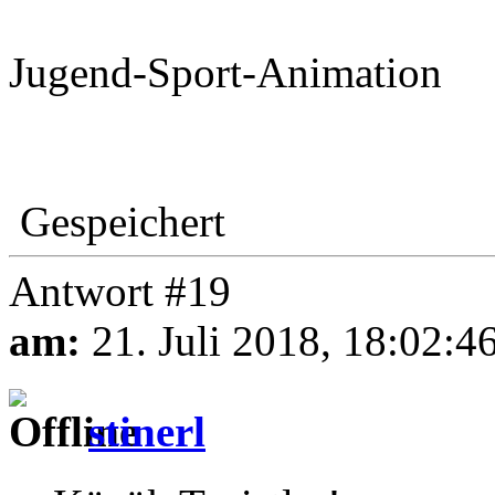
Jugend-Sport-Animation
Gespeichert
Antwort #19
am:
21. Juli 2018, 18:02:4
stinerl