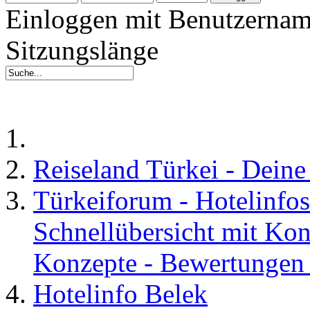
Einloggen mit Benutzernam
Sitzungslänge
Reiseland Türkei - Dein
Türkeiforum - Hotelinfos
Schnellübersicht mit Kon
Konzepte - Bewertungen 
Hotelinfo Belek