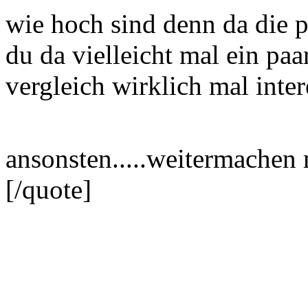
wie hoch sind denn da die pr
du da vielleicht mal ein pa
vergleich wirklich mal inter
ansonsten.....weitermache
[/quote]