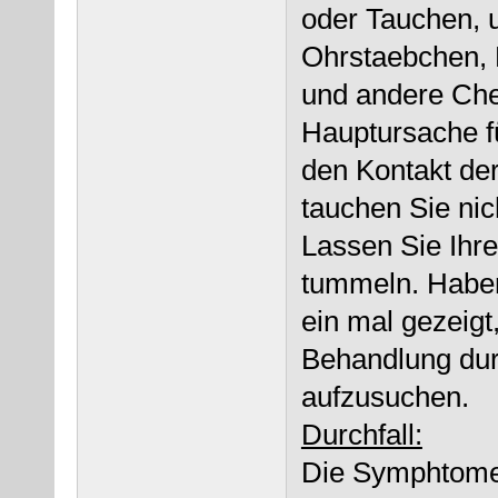
oder Tauchen,
Ohrstaebchen,
und andere Che
Hauptursache f
den Kontakt de
tauchen Sie nic
Lassen Sie Ihre
tummeln. Habe
ein mal gezeigt,
Behandlung dur
aufzusuchen.
Durchfall:
Die Symphtome 