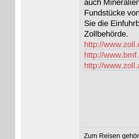
auch Mineralie
Fundstücke von
Sie die Einfuh
Zollbehörde.
http://www.zoll.
http://www.bmf.g
http://www.zoll
Zum Reisen gehört