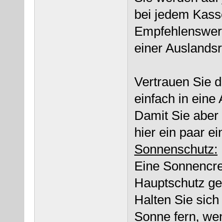
bei jedem Kass
Empfehlenswert 
einer Auslands
Vertrauen Sie d
einfach in eine
Damit Sie aber 
hier ein paar e
Sonnenschutz:
Eine Sonnencre
Hauptschutz ge
Halten Sie sic
Sonne fern, wen