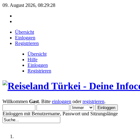
09. August 2026, 08:29:28
Übersicht
Einloggen
Registrieren
Übersicht
Hilfe
Einloggen
Registrieren
Willkommen
Gast
. Bitte
einloggen
oder
registrieren
.
Einloggen mit Benutzername, Passwort und Sitzungslänge