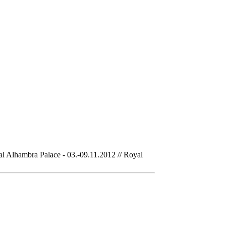
al Alhambra Palace - 03.-09.11.2012 // Royal