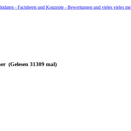
ktdaten - Factsheets und Konzepte - Bewertungen und vieles vieles me
er (Gelesen 31309 mal)