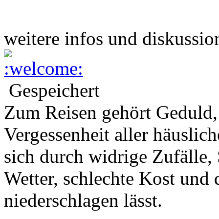
weitere infos und diskussio
Gespeichert
Zum Reisen gehört Geduld,
Vergessenheit aller häuslic
sich durch widrige Zufälle,
Wetter, schlechte Kost und 
niederschlagen lässt.