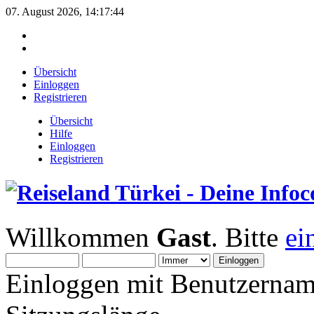
07. August 2026, 14:17:44
Übersicht
Einloggen
Registrieren
Übersicht
Hilfe
Einloggen
Registrieren
Willkommen
Gast
. Bitte
ei
Einloggen mit Benutzernam