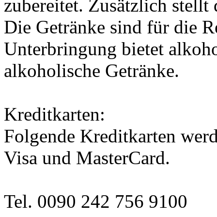
zubereitet. Zusätzlich stell
Die Getränke sind für die R
Unterbringung bietet alkoh
alkoholische Getränke.
Kreditkarten:
Folgende Kreditkarten werd
Visa und MasterCard.
Tel. 0090 242 756 9100