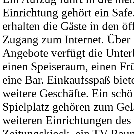
Einrichtung gehört ein Saf
erhalten die Gäste in den ö
Zugang zum Internet. Über
Angebote verfügt die Unter
einen Speiseraum, einen Frü
eine Bar. Einkaufsspaß bie
weitere Geschäfte. Ein schö
Spielplatz gehören zum Gel
weiteren Einrichtungen des
Zeitungskiosk, ein TV-Rau