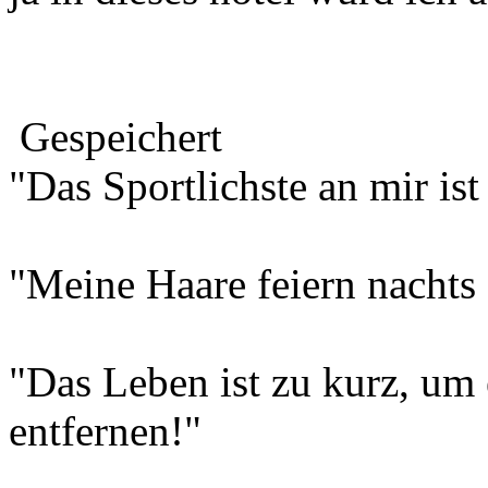
Gespeichert
"Das Sportlichste an mir is
"Meine Haare feiern nachts
"Das Leben ist zu kurz, um
entfernen!"