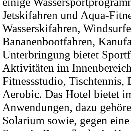
einige Wassersportprogram
Jetskifahren und Aqua-Fitn
Wasserskifahren, Windsurfe
Bananenbootfahren, Kanufa
Unterbringung bietet Sport
Aktivitäten im Innenbereich
Fitnessstudio, Tischtennis,
Aerobic. Das Hotel bietet i
Anwendungen, dazu gehören
Solarium sowie, gegen eine 