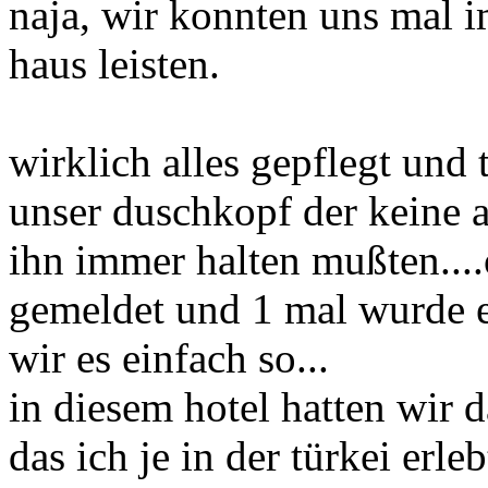
naja, wir konnten uns mal 
haus leisten.
wirklich alles gepflegt und 
unser duschkopf der keine 
ihn immer halten mußten....
gemeldet und 1 mal wurde es
wir es einfach so...
in diesem hotel hatten wir d
das ich je in der türkei erleb