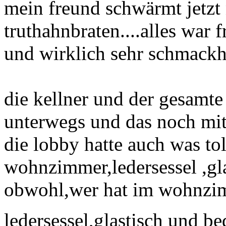
mein freund schwärmt jetzt
truthahnbraten....alles war 
und wirklich sehr schmackh
die kellner und der gesamte
unterwegs und das noch mit
die lobby hatte auch was tol
wohnzimmer,ledersessel ,gl
obwohl,wer hat im wohnzi
ledersessel,glastisch und 