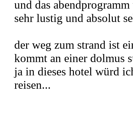
und das abendprogramm 
sehr lustig und absolut s
der weg zum strand ist e
kommt an einer dolmus st
ja in dieses hotel würd 
reisen...