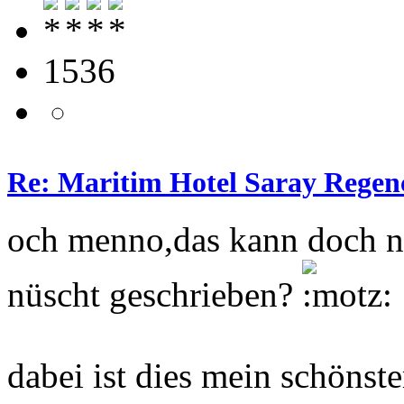
1536
Re: Maritim Hotel Saray Regenc
och menno,das kann doch nic
nüscht geschrieben?
dabei ist dies mein schönste