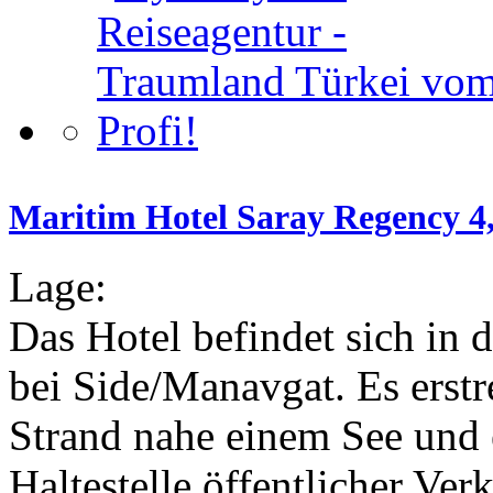
Maritim Hotel Saray Regency 4,
Lage:
Das Hotel befindet sich in
bei Side/Manavgat. Es erstr
Strand nahe einem See und 
Haltestelle öffentlicher Verk