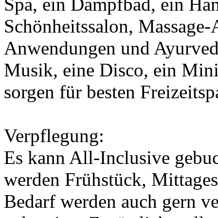
Spa, ein Dampfbad, ein H
Schönheitssalon, Massage-
Anwendungen und Ayurved
Musik, eine Disco, ein Min
sorgen für besten Freizeitsp
Verpflegung:
Es kann All-Inclusive gebu
werden Frühstück, Mittage
Bedarf werden auch gern ve