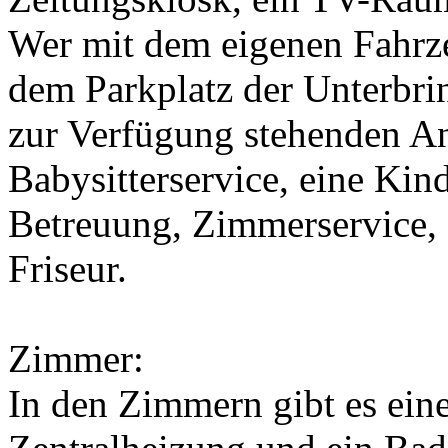
Wer mit dem eigenen Fahrze
dem Parkplatz der Unterbri
zur Verfügung stehenden A
Babysitterservice, eine Kin
Betreuung, Zimmerservice, 
Friseur.
Zimmer:
In den Zimmern gibt es ein