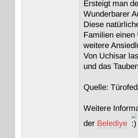
Ersteigt man de
Wunderbarer Au
Diese natürlich
Familien einen 
weitere Ansied
Von Uchisar las
und das Tauben
Quelle: Türofed
Weitere Inform
der
Belediye