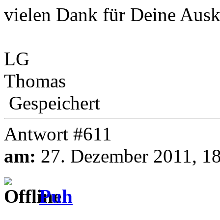
vielen Dank für Deine Ausk
LG
Thomas
Gespeichert
Antwort #611
am:
27. Dezember 2011, 18
Puh