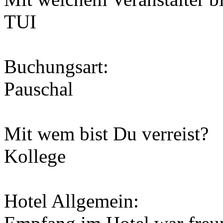
TUI
Buchungsart:
Pauschal
Mit wem bist Du verreist?
Kollege
Hotel Allgemein: