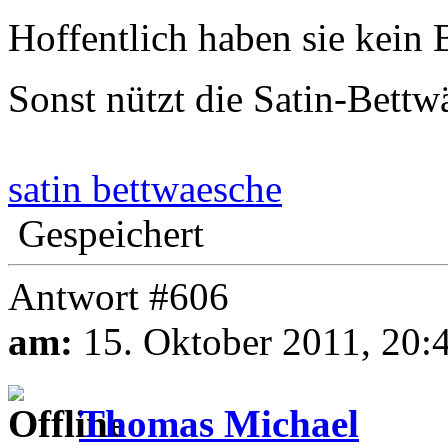
Hoffentlich haben sie kein 
Sonst nützt die Satin-Bettw
satin bettwaesche
Gespeichert
Antwort #606
am:
15. Oktober 2011, 20:
Thomas Michael