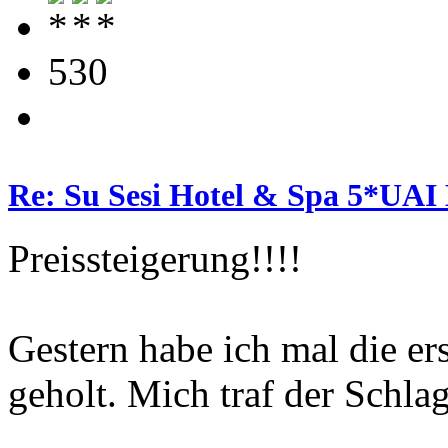
530
Re: Su Sesi Hotel & Spa 5*UAI 
Preissteigerung!!!!
Gestern habe ich mal die er
geholt. Mich traf der Schlag