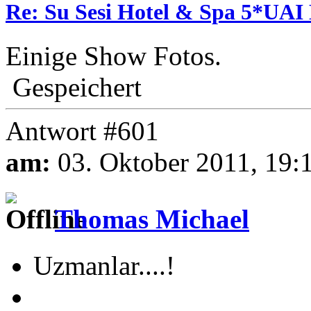
Re: Su Sesi Hotel & Spa 5*UAI 
Einige Show Fotos.
Gespeichert
Antwort #601
am:
03. Oktober 2011, 19:
Thomas Michael
Uzmanlar....!