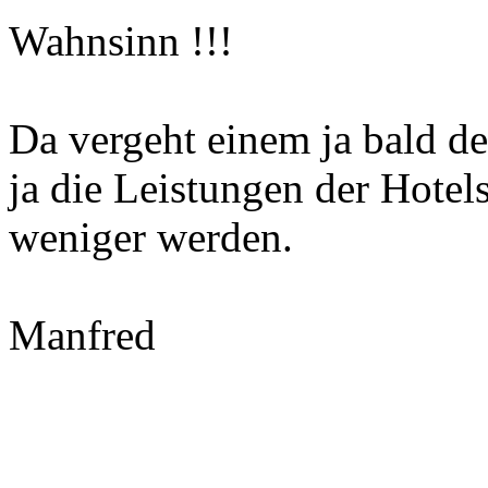
Wahnsinn !!!
Da vergeht einem ja bald de
ja die Leistungen der Hotel
weniger werden.
Manfred