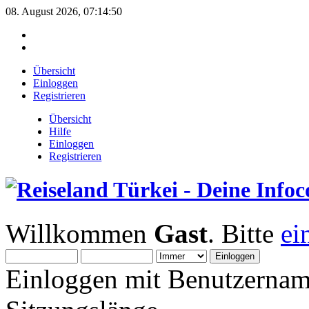
08. August 2026, 07:14:50
Übersicht
Einloggen
Registrieren
Übersicht
Hilfe
Einloggen
Registrieren
Willkommen
Gast
. Bitte
ei
Einloggen mit Benutzernam