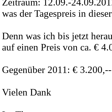
Zeitraum: 12.09.-24.09.201
was der Tagespreis in dieser 
Denn was ich bis jetzt her
auf einen Preis von ca. € 4
Gegenüber 2011: € 3.200,--
Vielen Dank