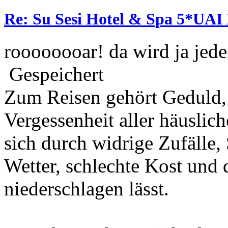
Re: Su Sesi Hotel & Spa 5*UAI 
roooooooar! da wird ja jeder 
Gespeichert
Zum Reisen gehört Geduld,
Vergessenheit aller häuslic
sich durch widrige Zufälle,
Wetter, schlechte Kost und 
niederschlagen lässt.