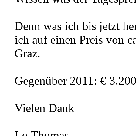
Denn was ich bis jetzt 
ich auf einen Preis von c
Graz.
Gegenüber 2011: € 3.200
Vielen Dank
Lg Thomas