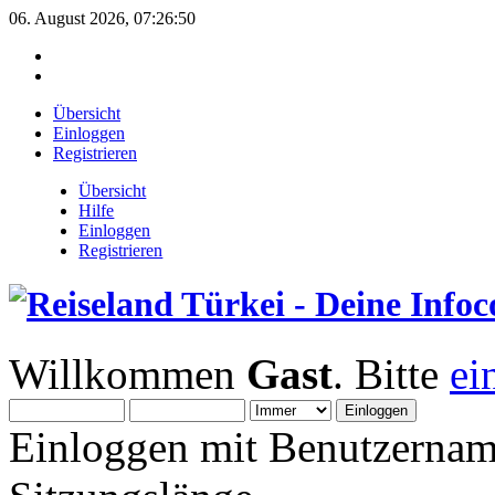
06. August 2026, 07:26:50
Übersicht
Einloggen
Registrieren
Übersicht
Hilfe
Einloggen
Registrieren
Willkommen
Gast
. Bitte
ei
Einloggen mit Benutzernam