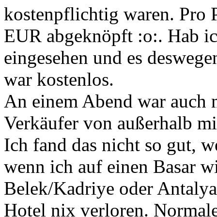
kostenpflichtig waren. Pro
EUR abgeknöpft :o:. Hab ich
eingesehen und es deswege
war kostenlos.
An einem Abend war auch m
Verkäufer von außerhalb mi
Ich fand das nicht so gut, w
wenn ich auf einen Basar wi
Belek/Kadriye oder Antalya
Hotel nix verloren. Normal