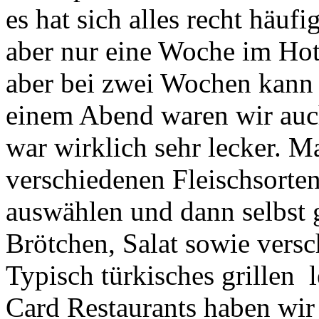
es hat sich alles recht häu
aber nur eine Woche im Hote
aber bei zwei Wochen kann 
einem Abend waren wir au
war wirklich sehr lecker. 
verschiedenen Fleischsorte
auswählen und dann selbst g
Brötchen, Salat sowie vers
Typisch türkisches grillen 
Card Restaurants haben wir 