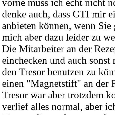
vorne muss ich echt nicht 
denke auch, dass GTI mir ei
anbieten können, wenn Sie 
mich aber dazu leider zu we
Die Mitarbeiter an der Rez
einchecken und auch sonst n
den Tresor benutzen zu kön
einen "Magnetstift" an der 
Tresor war aber trotzdem k
verlief alles normal, aber i