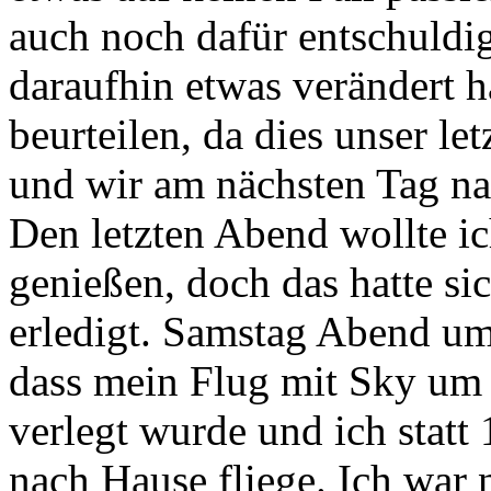
auch noch dafür entschuldig
daraufhin etwas verändert h
beurteilen, da dies unser le
und wir am nächsten Tag na
Den letzten Abend wollte ic
genießen, doch das hatte sic
erledigt. Samstag Abend um 
dass mein Flug mit Sky um 
verlegt wurde und ich stat
nach Hause fliege. Ich war n