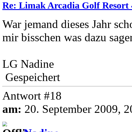
Re: Limak Arcadia Golf Resort 
War jemand dieses Jahr sch
mir bisschen was dazu sage
LG Nadine
Gespeichert
Antwort #18
am:
20. September 2009, 2