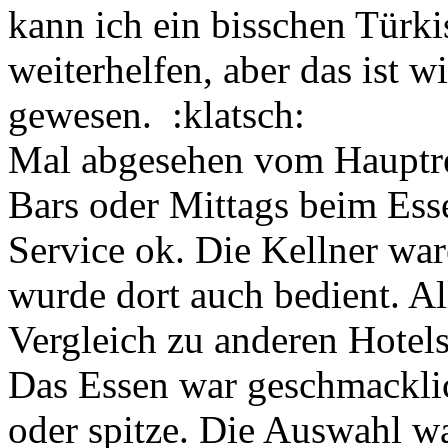
kann ich ein bisschen Türk
weiterhelfen, aber das ist w
gewesen. :klatsch:
Mal abgesehen vom Hauptre
Bars oder Mittags beim Ess
Service ok. Die Kellner wa
wurde dort auch bedient. Al
Vergleich zu anderen Hotels
Das Essen war geschmacklich
oder spitze. Die Auswahl w