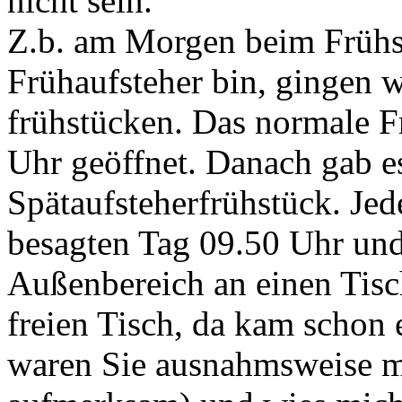
nicht sein.
Z.b. am Morgen beim Frühs
Frühaufsteher bin, gingen w
frühstücken. Das normale F
Uhr geöffnet. Danach gab e
Spätaufsteherfrühstück. Jed
besagten Tag 09.50 Uhr und
Außenbereich an einen Tisch
freien Tisch, da kam schon 
waren Sie ausnahmsweise m