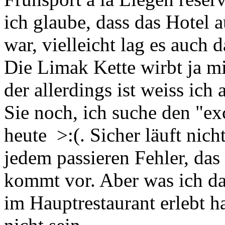
ich glaube, dass das Hotel 
war, vielleicht lag es auch d
Die Limak Kette wirbt ja m
der allerdings ist weiss ich 
Sie noch, ich suche den "ex
heute >:(. Sicher läuft nicht
jedem passieren Fehler, das
kommt vor. Aber was ich da 
im Hauptrestaurant erlebt ha