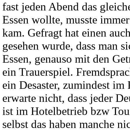
fast jeden Abend das gleich
Essen wollte, musste immer
kam. Gefragt hat einen auc
gesehen wurde, dass man si
Essen, genauso mit den Get
ein Trauerspiel. Fremdspra
ein Desaster, zumindest im 
erwarte nicht, dass jeder D
ist im Hotelbetrieb bzw T
selbst das haben manche ni