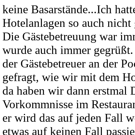
keine Basarstände...Ich hatt
Hotelanlagen so auch nicht
Die Gästebetreuung war im
wurde auch immer gegrüßt. 
der Gästebetreuer an der P
gefragt, wie wir mit dem Ho
da haben wir dann erstmal 
Vorkommnisse im Restaurant
er wird das auf jeden Fall 
etwas auf keinen Fall passie