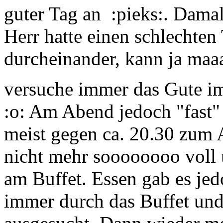
guter Tag an :pieks:. Damal
Herr hatte einen schlechten
durcheinander, kann ja maa
versuche immer das Gute 
:o: Am Abend jedoch "fast" 
meist gegen ca. 20.30 zum 
nicht mehr soooooooo voll 
am Buffet. Essen gab es jed
immer durch das Buffet un