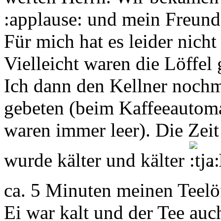
:applause: und mein Freund 
Für mich hat es leider nicht
Vielleicht waren die Löffel
Ich dann den Kellner nochm
gebeten (beim Kaffeeautoma
waren immer leer). Die Zei
wurde kälter und kälter
.
ca. 5 Minuten meinen Teel
Ei war kalt und der Tee auch