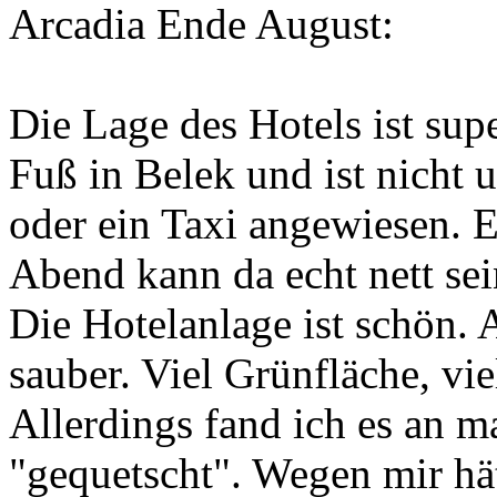
Arcadia Ende August:
Die Lage des Hotels ist supe
Fuß in Belek und ist nicht
oder ein Taxi angewiesen. 
Abend kann da echt nett sei
Die Hotelanlage ist schön. A
sauber. Viel Grünfläche, vi
Allerdings fand ich es an m
"gequetscht". Wegen mir hät