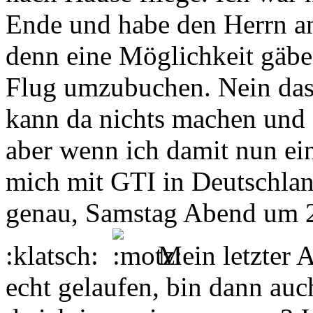
Ende und habe den Herrn am
denn eine Möglichkeit gäbe
Flug umzubuchen. Nein das 
kann da nichts machen und 
aber wenn ich damit nun ei
mich mit GTI in Deutschlan
genau, Samstag Abend um 2
:klatsch:
Mein letzter A
echt gelaufen, bin dann auc