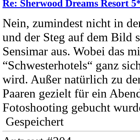
Re: Sherwood Dreams Resort 5
Nein, zumindest nicht in de
und der Steg auf dem Bild 
Sensimar aus. Wobei das mi
“Schwesterhotels“ ganz sich
wird. Außer natürlich zu d
Paaren gezielt für ein Abe
Fotoshooting gebucht wurd
Gespeichert