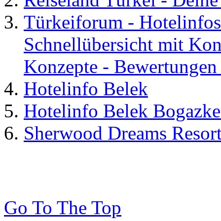
Türkeiforum - Hotelinfos
Schnellübersicht mit Kon
Konzepte - Bewertungen 
Hotelinfo Belek
Hotelinfo Belek Bogazke
Sherwood Dreams Resort
Go To The Top