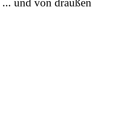
... und von draußen