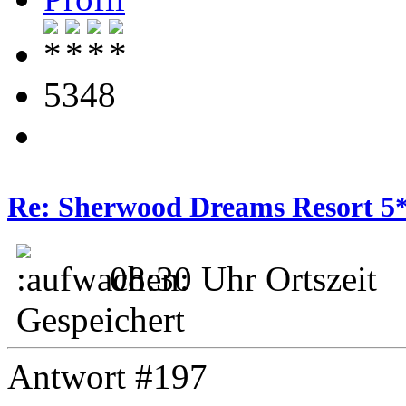
5348
Re: Sherwood Dreams Resort 5
08:30 Uhr Ortszeit
Gespeichert
Antwort #197