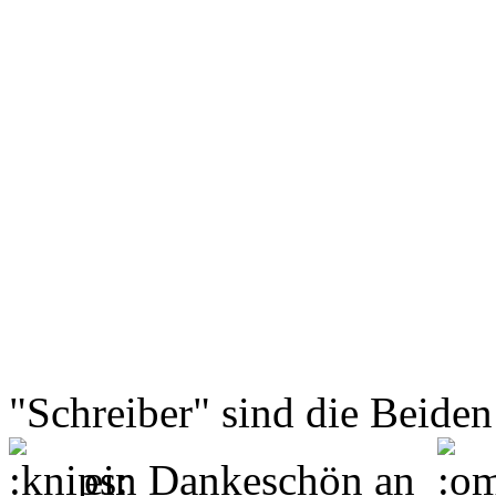
"Schreiber" sind die Beiden
ein Dankeschön an