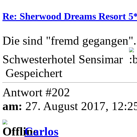
Re: Sherwood Dreams Resort 5
Die sind "fremd gegangen
Schwesterhotel Sensimar
Gespeichert
Antwort #202
am:
27. August 2017, 12:2
Carlos