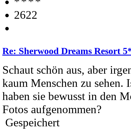
2622
Re: Sherwood Dreams Resort 5
Schaut schön aus, aber irge
kaum Menschen zu sehen. Is
haben sie bewusst in den 
Fotos aufgenommen?
Gespeichert