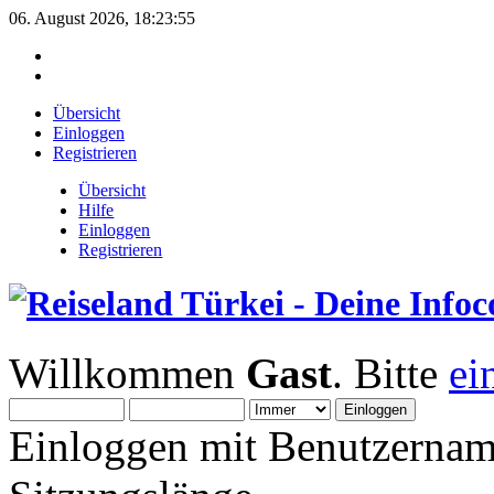
06. August 2026, 18:23:55
Übersicht
Einloggen
Registrieren
Übersicht
Hilfe
Einloggen
Registrieren
Willkommen
Gast
. Bitte
ei
Einloggen mit Benutzernam