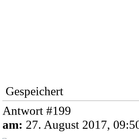
Gespeichert
Antwort #199
am:
27. August 2017, 09:5